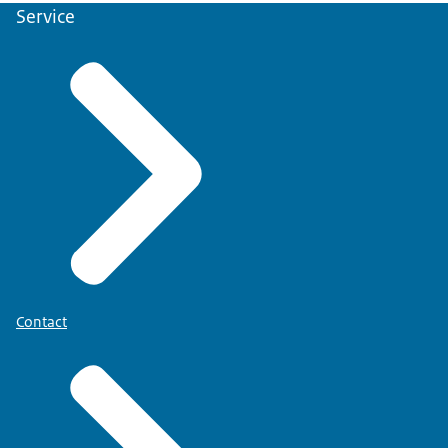
Service
Contact