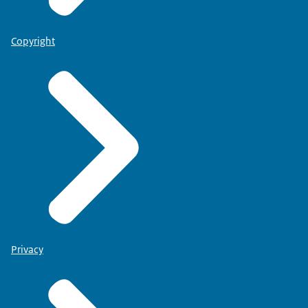
Copyright
Privacy