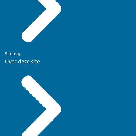
Sitemap
Over deze site