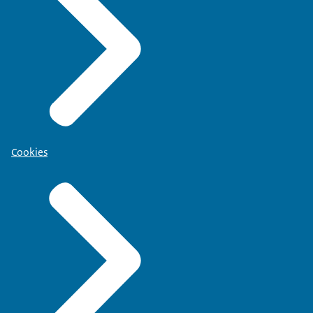
Cookies