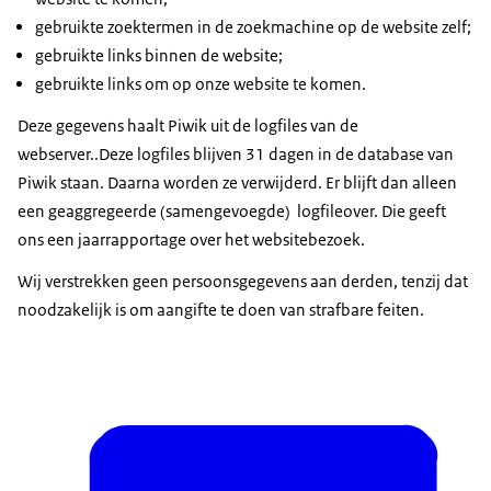
gebruikte zoektermen in de zoekmachine op de website zelf;
gebruikte links binnen de website;
gebruikte links om op onze website te komen.
Deze gegevens haalt Piwik uit de
logfiles
van de
webserver.
.Deze
logfiles
blijven 31 dagen in de database van
Piwik staan. Daarna worden ze verwijderd. Er blijft dan alleen
een geaggregeerde (samengevoegde)
logfile
over. Die geeft
ons een jaarrapportage over het websitebezoek.
Wij verstrekken geen persoonsgegevens aan derden, tenzij dat
noodzakelijk is om aangifte te doen van strafbare feiten.