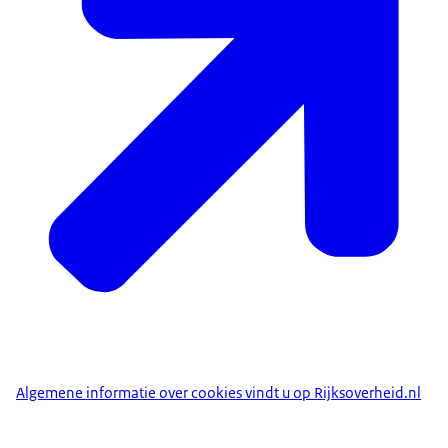
Algemene informatie over cookies vindt u op Rijksoverheid.nl