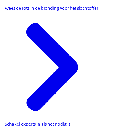
Wees de rots in de branding voor het slachtoffer
Schakel experts in als het nodig is