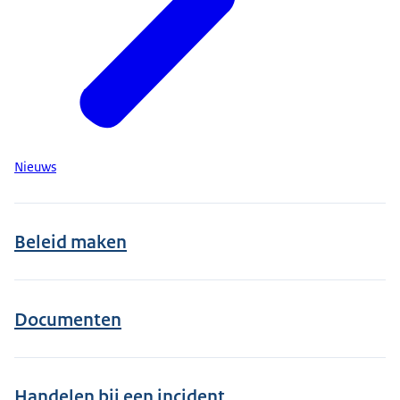
Nieuws
Beleid maken
Documenten
Handelen bij een incident