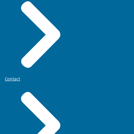
Contact