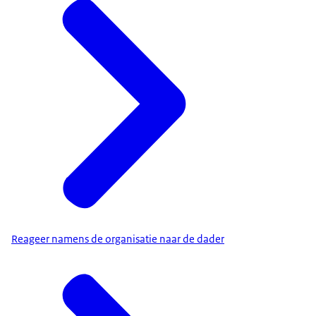
Reageer namens de organisatie naar de dader