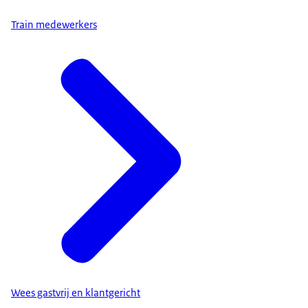
Train medewerkers
Wees gastvrij en klantgericht