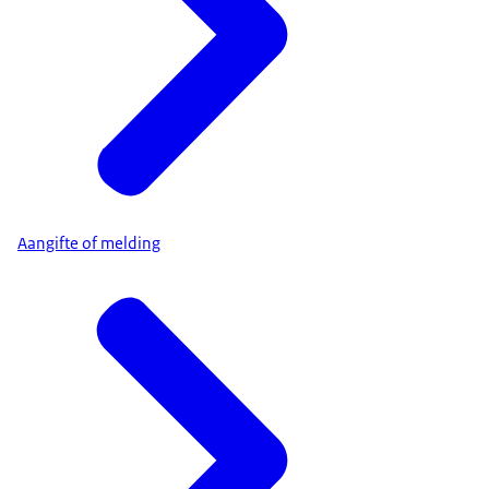
Aangifte of melding