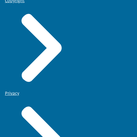
Copyright
Privacy