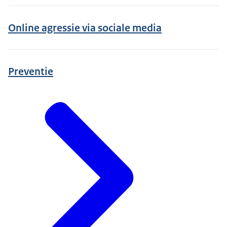
Online agressie via sociale media
Preventie