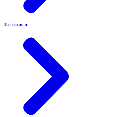
Stel een norm