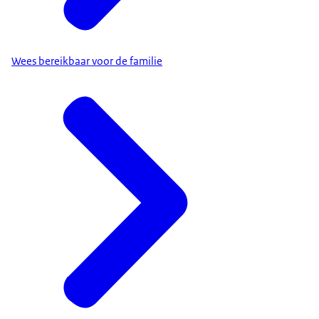
Wees bereikbaar voor de familie