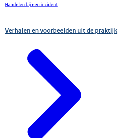
Handelen bij een incident
Verhalen en voorbeelden uit de praktijk