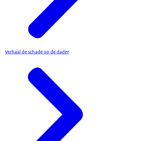
Verhaal de schade op de dader