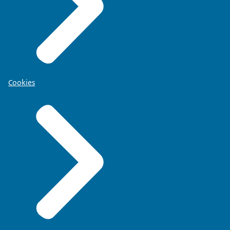
Cookies