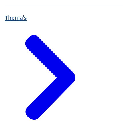
Thema's