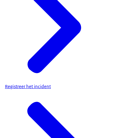
Registreer het incident