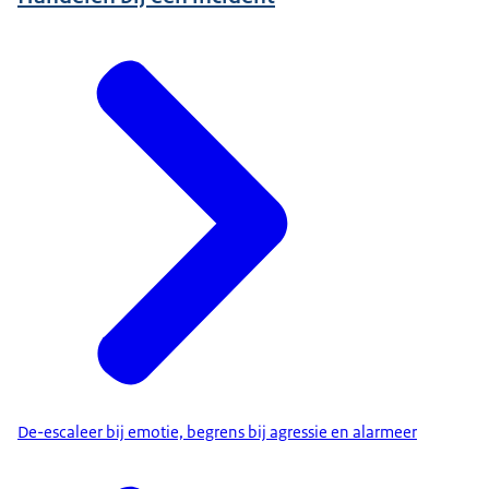
De-escaleer bij emotie, begrens bij agressie en alarmeer