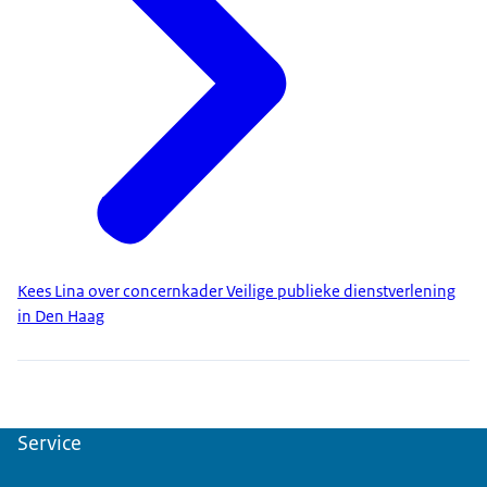
Kees Lina over concernkader Veilige publieke dienstverlening
in Den Haag
Service