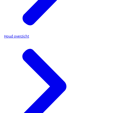
Houd overzicht