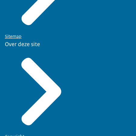
Sitemap
Over deze site