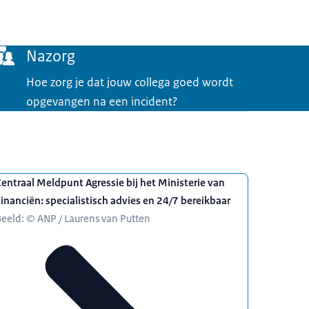
Nazorg
Hoe zorg je dat jouw collega goed wordt
opgevangen na een incident?
entraal Meldpunt Agressie bij het Ministerie van
inanciën: specialistisch advies en 24/7 bereikbaar
eeld: © ANP / Laurens van Putten