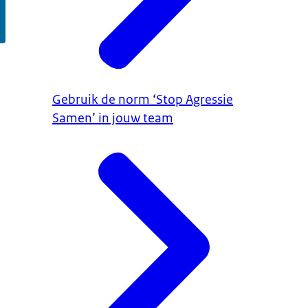
Gebruik de norm ‘Stop Agressie
Samen’ in jouw team