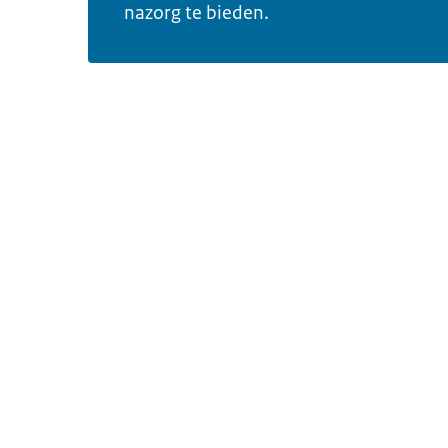
nazorg te bieden.