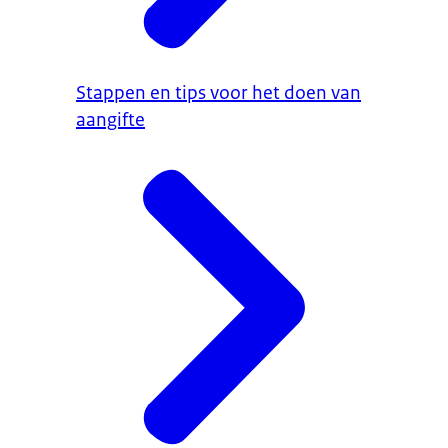
Stappen en tips voor het doen van
aangifte