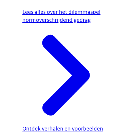
Lees alles over het dilemmaspel
normoverschrijdend gedrag
Ontdek verhalen en voorbeelden