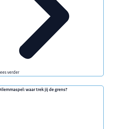
ees verder
ilemmaspel: waar trek jij de grens?