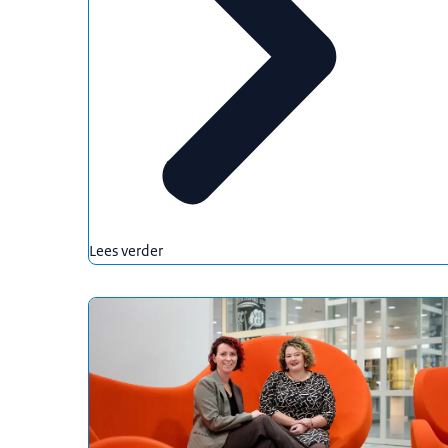
Lees verder