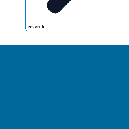
Lees verder