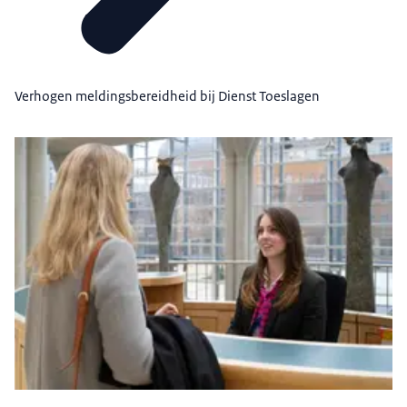
Verhogen meldingsbereidheid bij Dienst Toeslagen