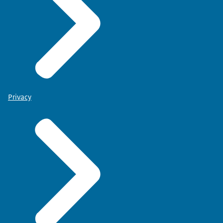
Privacy