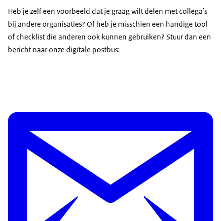
Heb je zelf een voorbeeld dat je graag wilt delen met collega's
bij andere organisaties? Of heb je misschien een handige
tool
of
checklist
die anderen ook kunnen gebruiken? Stuur dan een
bericht naar onze digitale postbus: