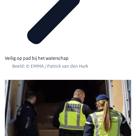
Veilig op pad bij het waterschap
Beeld: © EMMA / Patrick van den Hurk