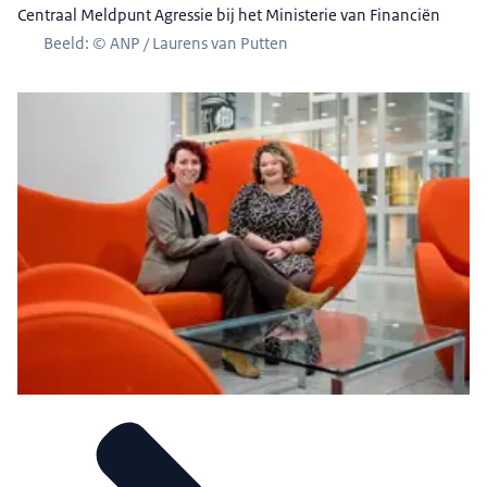
Centraal Meldpunt Agressie bij het Ministerie van Financiën
Beeld: © ANP / Laurens van Putten