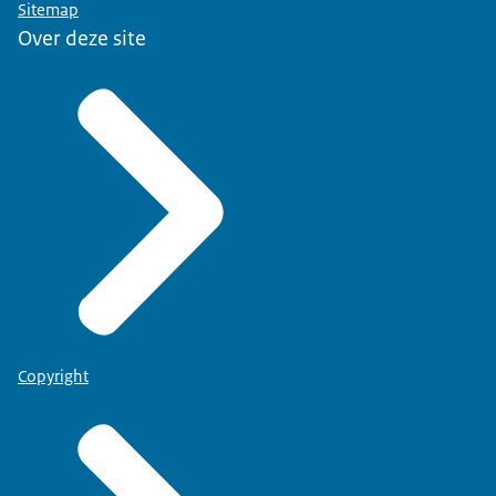
Sitemap
Over deze site
Copyright