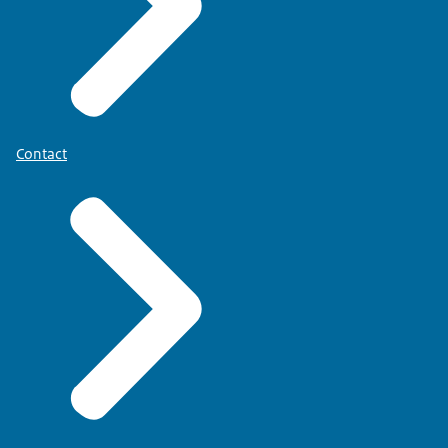
Contact