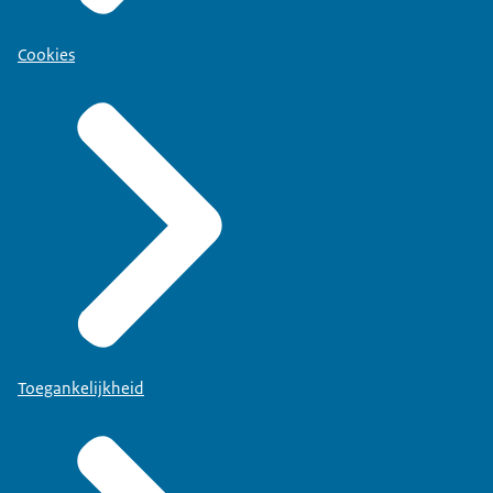
Cookies
Toegankelijkheid