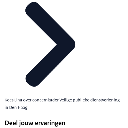
Kees Lina over concernkader Veilige publieke dienstverlening
in Den Haag
Deel jouw ervaringen