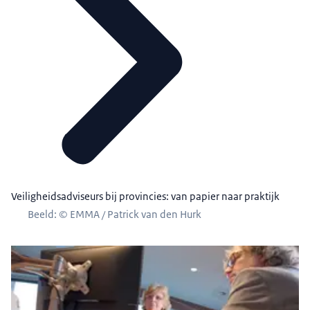
Veiligheidsadviseurs bij provincies: van papier naar praktijk
Beeld: © EMMA / Patrick van den Hurk