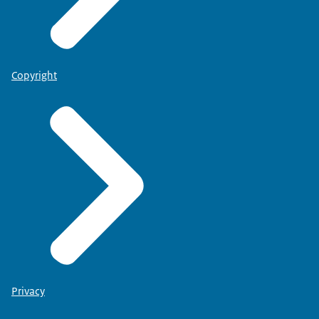
Copyright
Privacy