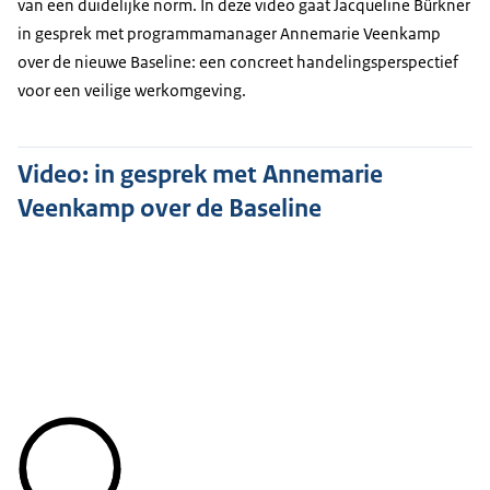
van een duidelijke norm. In deze video gaat Jacqueline Bürkner
in gesprek met programmamanager Annemarie Veenkamp
over de nieuwe Baseline: een concreet handelingsperspectief
voor een veilige werkomgeving.
Video: in gesprek met Annemarie
Veenkamp over de Baseline