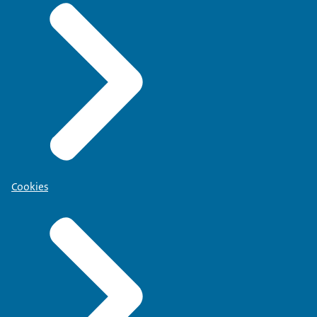
Cookies