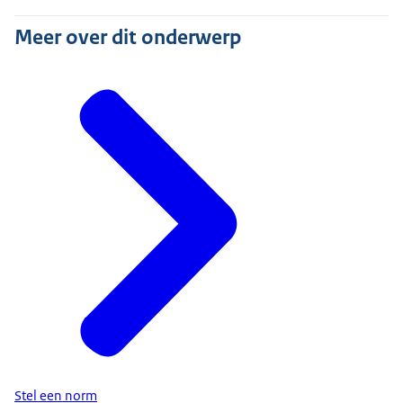
Meer over dit onderwerp
Stel een norm