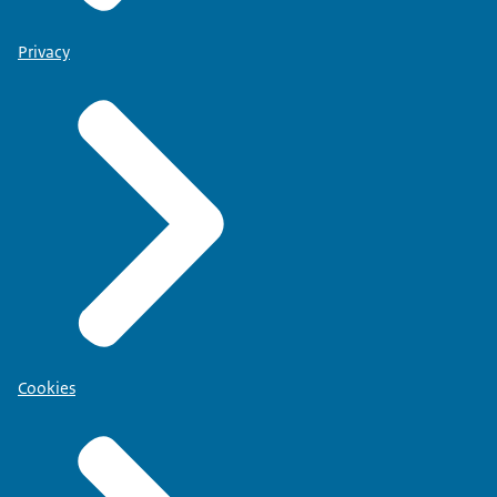
Privacy
Cookies