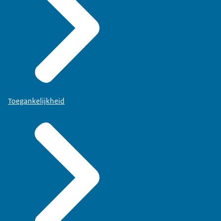
Toegankelijkheid