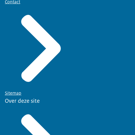
Contact
Sitemap
Over deze site