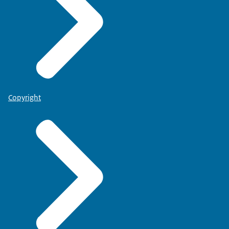
Copyright