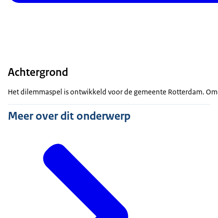
Achtergrond
Het dilemmaspel is ontwikkeld voor de gemeente Rotterdam. Omda
Meer over dit onderwerp