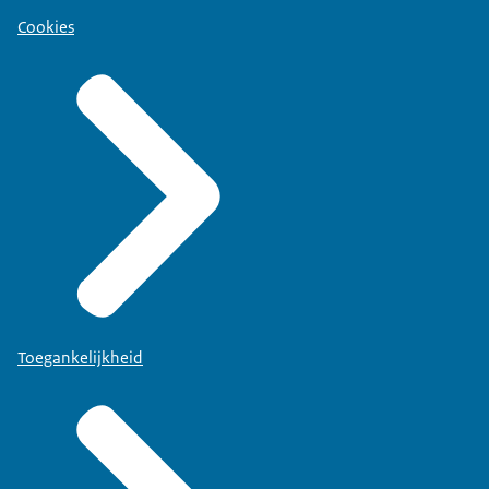
Cookies
Toegankelijkheid