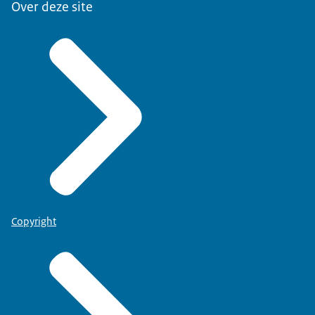
Over deze site
Copyright