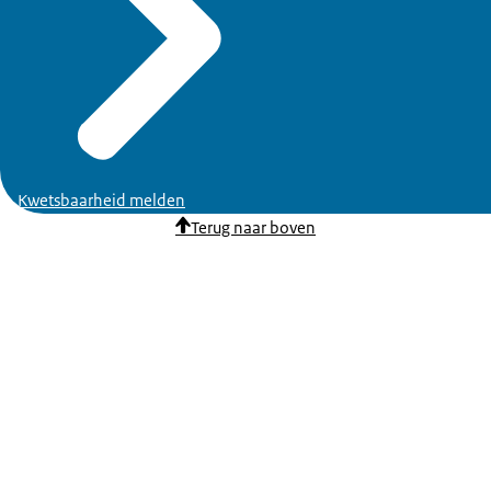
Kwetsbaarheid melden
Terug naar boven