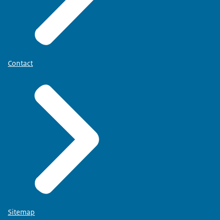
Contact
Sitemap