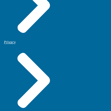
Privacy