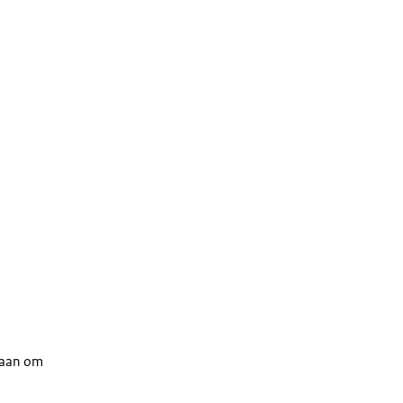
 gaan om