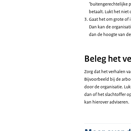
‘buitengerechtelijke p
betaalt. Lukt het niet
Gaat het om grote of 
Dan kan de organisati
dan de hoogte van de
Beleg het v
Zorg dat het verhalen v
Bijvoorbeeld bij de arb
door de organisatie. Luk
dan of het slachtoffer o
kan hierover adviseren.